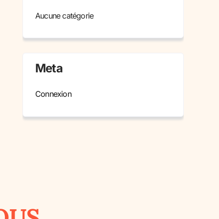
Aucune catégorie
Meta
Connexion
OUS