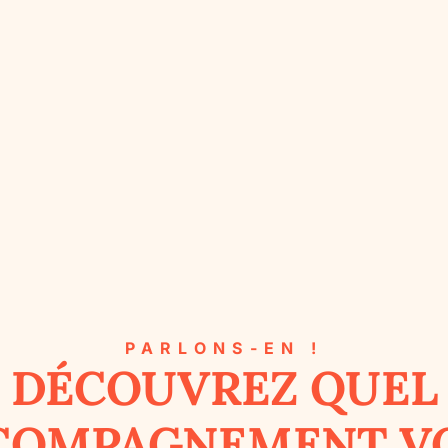
PARLONS-EN !
DÉCOUVREZ QUEL
COMPAGNEMENT V