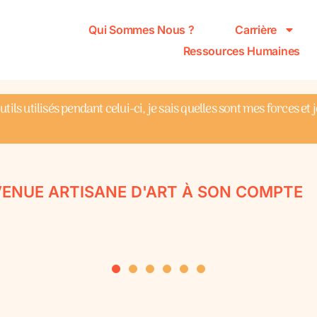
Qui Sommes Nous ?
Carrière
Ressources Humaines
ils utilisés pendant celui-ci, je sais quelles sont mes forces et
ENUE ARTISANE D'ART À SON COMPTE