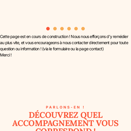
Cette page est en cours de construction ! Nous nous efforçons d’y remédier
au plus vite, et vous encourageons à nous contacter directement pour toute
question ou information ! (via le formulaire ou la page contact)
Merci !
PARLONS-EN !
DÉCOUVREZ QUEL
ACCOMPAGNEMENT VOUS